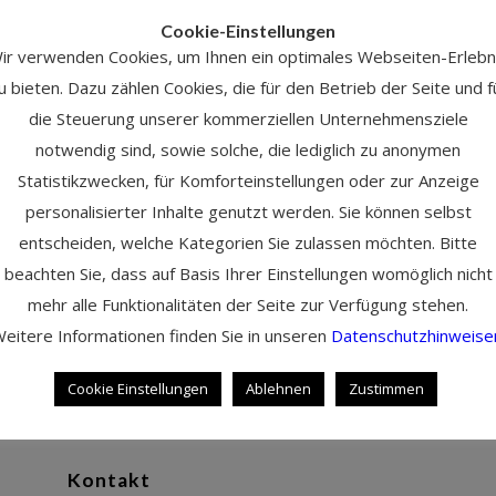
Cookie-Einstellungen
ir verwenden Cookies, um Ihnen ein optimales Webseiten-Erlebn
u bieten. Dazu zählen Cookies, die für den Betrieb der Seite und f
die Steuerung unserer kommerziellen Unternehmensziele
notwendig sind, sowie solche, die lediglich zu anonymen
Statistikzwecken, für Komforteinstellungen oder zur Anzeige
personalisierter Inhalte genutzt werden. Sie können selbst
entscheiden, welche Kategorien Sie zulassen möchten. Bitte
beachten Sie, dass auf Basis Ihrer Einstellungen womöglich nicht
mehr alle Funktionalitäten der Seite zur Verfügung stehen.
eitere Informationen finden Sie in unseren
Datenschutzhinweise
Cookie Einstellungen
Ablehnen
Zustimmen
Kontakt