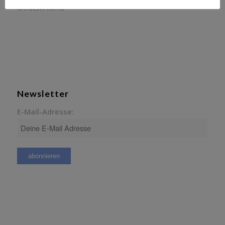
Deutschland
Newsletter
E-Mail-Adresse: